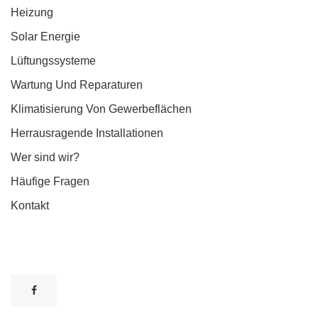
Heizung
Solar Energie
Lüftungssysteme
Wartung Und Reparaturen
Klimatisierung Von Gewerbeflächen
Herrausragende Installationen
Wer sind wir?
Häufige Fragen
Kontakt