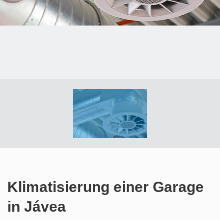
Klimatisierung einer Garage
in Jávea