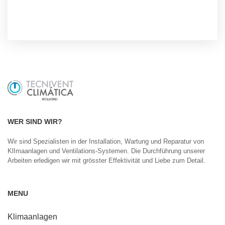
WER SIND WIR?
Wir sind Spezialisten in der Installation, Wartung und Reparatur von
KlImaanlagen und Ventilations-Systemen. Die Durchführung unserer
Arbeiten erledigen wir mit grösster Effektivität und Liebe zum Detail.
MENU
Klimaanlagen