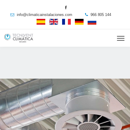
info@climaticainstalaciones.com
966 805 144