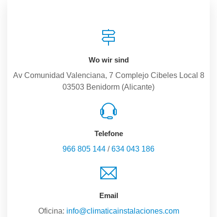
Wo wir sind
Av Comunidad Valenciana, 7 Complejo Cibeles Local 8
03503 Benidorm (Alicante)
Telefone
966 805 144
/
634 043 186
Email
Oficina:
info@climaticainstalaciones.com