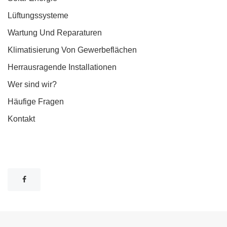
Lüftungssysteme
Wartung Und Reparaturen
Klimatisierung Von Gewerbeflächen
Herrausragende Installationen
Wer sind wir?
Häufige Fragen
Kontakt