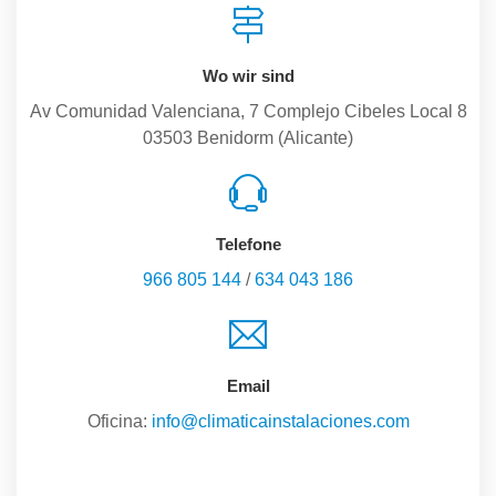
Wo wir sind
Av Comunidad Valenciana, 7 Complejo Cibeles Local 8
03503 Benidorm (Alicante)
Telefone
966 805 144
/
634 043 186
Email
Oficina:
info@climaticainstalaciones.com