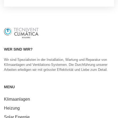
WER SIND WIR?
Wir sind Spezialisten in der Installation, Wartung und Reparatur von
KlImaanlagen und Ventilations-Systemen. Die Durchführung unserer
Arbeiten erledigen wir mit grösster Effektivität und Liebe zum Detail.
MENU
Klimaanlagen
Heizung
Solar Energie