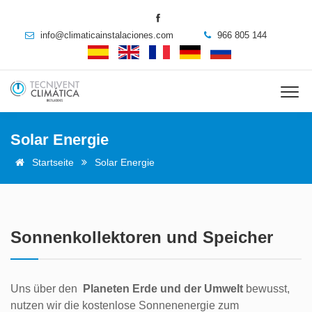
info@climaticainstalaciones.com
966 805 144
Solar Energie
Startseite
Solar Energie
Sonnenkollektoren und Speicher
Uns über den
Planeten Erde und der Umwelt
bewusst,
nutzen wir die kostenlose Sonnenenergie zum