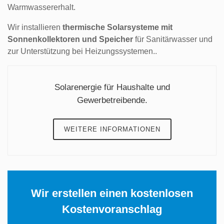
Warmwassererhalt.
Wir installieren
thermische Solarsysteme mit
Sonnenkollektoren und Speicher
für Sanitärwasser und
zur Unterstützung bei Heizungssystemen..
Solarenergie für Haushalte und
Gewerbetreibende.
WEITERE INFORMATIONEN
Wir erstellen einen
kostenlosen
Kostenvoranschlag