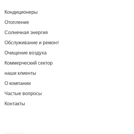
Кондиционеры
Отопление
Солнечная энергия
Обслуживание и ремонт
Очищение воздуха
Коммерческий сектор
наши клиенты
О компании
Частые вопросы
Контакты