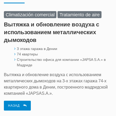
Climatización comercial
Tratamiento de aire
Вытяжка и обновление воздуха с
использованием металлических
дымоходов
3 этажа гаража в Дении
74 квартиры
Строительство офиса для компании «JAPSA S.A.» в
Мадриде
Вытяжка и обновление воздуха с использованием
металлических дымоходов на 3-х этажах гаража 74-х
квартирного дома в Дении, построенного мадридской
компанией «JAPSAS.A.».
НАЗАД