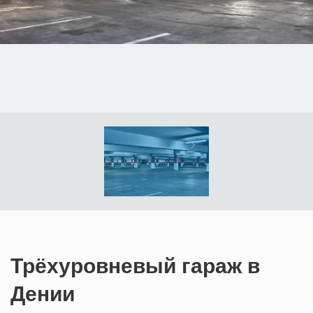
Трёхуровневый гараж в
Дении