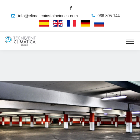
info@climaticainstalaciones.com
966 805 144