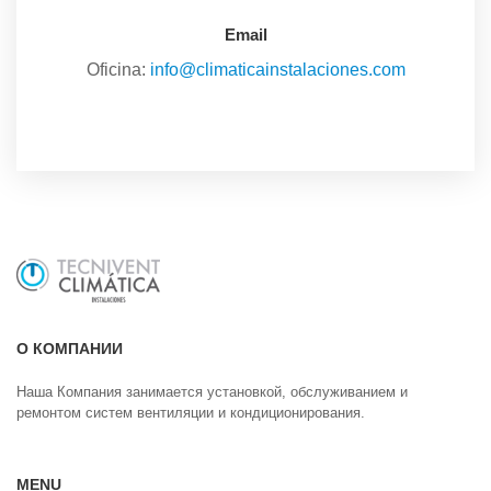
Email
Oficina:
info@climaticainstalaciones.com
О КОМПАНИИ
Наша Компания занимается установкой, обслуживанием и
ремонтом систем вентиляции и кондиционирования.
MENU