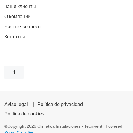
наши клиенты
О компании
Частые вопросы
Контакты
Aviso legal
|
Política de privacidad
|
Política de cookies
©Copyright
2026
Climática Instalaciones - Tecnivent
| Powered
Zoom Creactivo