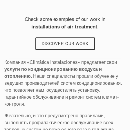
Check some examples of our work in
installations of air treatment
.
DISCOVER OUR WORK
Компания «Climática Instalaciones» предлагает свои
услуги по кондиционированию воздуха и
отоплению
. Наши специалисты прошли обучение у
ведущих производителей систем кондиционирования,
что позволяет нам осуществлять установку,
гарантийное обслуживание и ремонт систем климат-
контроля.
Желательно, и это предусмотрено правилами,
выполнять профилактическое обслуживание всех
тепловых систем не реже одного раза в год.
Наша