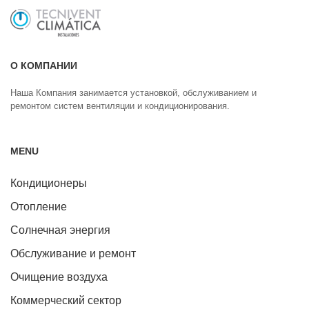
О КОМПАНИИ
Наша Компания занимается установкой, обслуживанием и
ремонтом систем вентиляции и кондиционирования.
MENU
Кондиционеры
Отопление
Солнечная энергия
Обслуживание и ремонт
Очищение воздуха
Коммерческий сектор