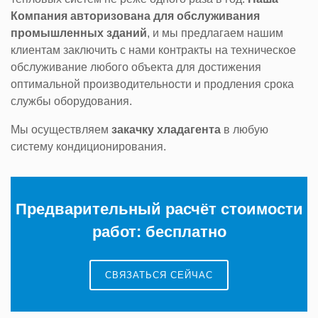
Компания авторизована для обслуживания
промышленных зданий
, и мы предлагаем нашим
клиентам заключить с нами контракты на техническое
обслуживание любого объекта для достижения
оптимальной производительности и продления срока
службы оборудования.
Мы осуществляем
закачку хладагента
в любую
систему кондиционирования.
Предварительный расчёт стоимости
работ:
бесплатно
СВЯЗАТЬСЯ СЕЙЧАС