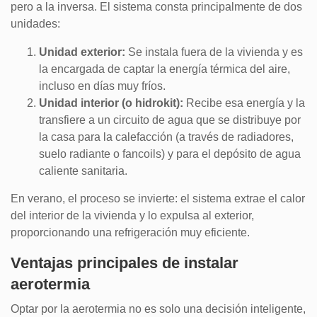
pero a la inversa. El sistema consta principalmente de dos
unidades:
Unidad exterior:
Se instala fuera de la vivienda y es
la encargada de captar la energía térmica del aire,
incluso en días muy fríos.
Unidad interior (o hidrokit):
Recibe esa energía y la
transfiere a un circuito de agua que se distribuye por
la casa para la calefacción (a través de radiadores,
suelo radiante o fancoils) y para el depósito de agua
caliente sanitaria.
En verano, el proceso se invierte: el sistema extrae el calor
del interior de la vivienda y lo expulsa al exterior,
proporcionando una refrigeración muy eficiente.
Ventajas principales de instalar
aerotermia
Optar por la aerotermia no es solo una decisión inteligente,