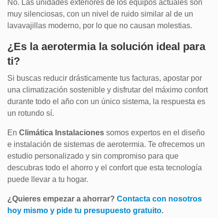
No. Las unidades exteriores de los equipos actuales son
muy silenciosas, con un nivel de ruido similar al de un
lavavajillas moderno, por lo que no causan molestias.
¿Es la aerotermia la solución ideal para
ti?
Si buscas reducir drásticamente tus facturas, apostar por
una climatización sostenible y disfrutar del máximo confort
durante todo el año con un único sistema, la respuesta es
un rotundo sí.
En
Climática Instalaciones
somos expertos en el diseño
e instalación de sistemas de aerotermia. Te ofrecemos un
estudio personalizado y sin compromiso para que
descubras todo el ahorro y el confort que esta tecnología
puede llevar a tu hogar.
¿Quieres empezar a ahorrar?
Contacta con nosotros
hoy mismo y pide tu presupuesto gratuito
.