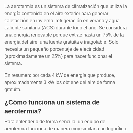
La aerotermia es un sistema de climatización que utiliza la
energía contenida en el aire exterior para generar
calefacción en invierno, refrigeración en verano y agua
caliente sanitaria (ACS) durante todo el año. Se considera
una energía renovable porque extrae hasta un 75% de la
energía del aire, una fuente gratuita e inagotable. Solo
necesita un pequeño porcentaje de electricidad
(aproximadamente un 25%) para hacer funcionar el
sistema.
En resumen: por cada 4 kW de energía que produce,
aproximadamente 3 kW los obtiene del aire de forma
gratuita.
¿Cómo funciona un sistema de
aerotermia?
Para entenderlo de forma sencilla, un equipo de
aerotermia funciona de manera muy similar a un frigorífico,