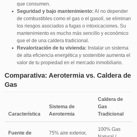
que consumen.
Seguridad y bajo mantenimiento:
Al no depender
de combustibles como el gas o el gasoil, se eliminan
los riesgos asociados a fugas o intoxicaciones. Su
mantenimiento es mucho más sencillo y económico
que el de una caldera tradicional.
Revalorización de tu vivienda:
Instalar un sistema
de alta eficiencia energética y sostenible aumenta el
valor de tu propiedad en el mercado inmobiliario.
Comparativa: Aerotermia vs. Caldera de
Gas
Caldera de
Sistema de
Gas
Característica
Aerotermia
Tradicional
100% Gas
Fuente de
75% aire exterior,
Natural /