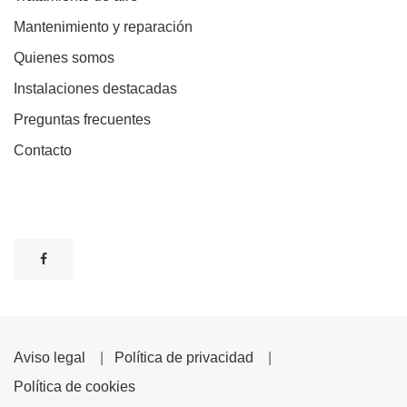
Mantenimiento y reparación
Quienes somos
Instalaciones destacadas
Preguntas frecuentes
Contacto
Aviso legal
|
Política de privacidad
|
Política de cookies