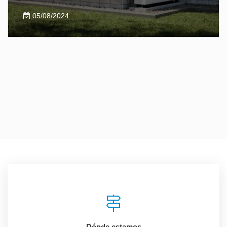
05/08/2024
Dónde estamos