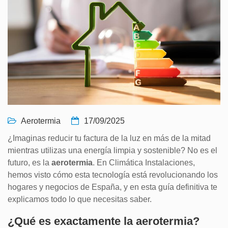
Aerotermia
17/09/2025
¿Imaginas reducir tu factura de la luz en más de la mitad
mientras utilizas una energía limpia y sostenible? No es el
futuro, es la
aerotermia
. En Climática Instalaciones,
hemos visto cómo esta tecnología está revolucionando los
hogares y negocios de España, y en esta guía definitiva te
explicamos todo lo que necesitas saber.
¿Qué es exactamente la aerotermia?