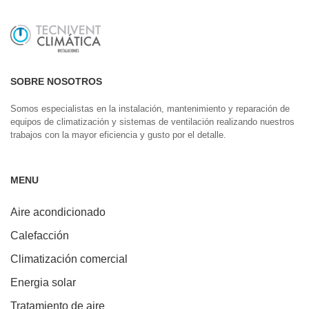
SOBRE NOSOTROS
Somos especialistas en la instalación, mantenimiento y reparación de
equipos de climatización y sistemas de ventilación realizando nuestros
trabajos con la mayor eficiencia y gusto por el detalle.
MENU
Aire acondicionado
Calefacción
Climatización comercial
Energia solar
Tratamiento de aire