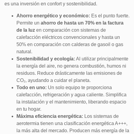
es una inversión en confort y sostenibilidad.
Ahorro energético y económico:
Es el punto fuerte.
Permite un
ahorro de hasta un 70% en la factura
de la luz
en comparación con sistemas de
calefacción eléctricos convencionales y hasta un
50% en comparación con calderas de gasoil o gas
natural.
Sostenibilidad y ecología:
Al utilizar principalmente
la energía del aire, no genera combustión, humos ni
residuos. Reduce drásticamente las emisiones de
CO₂, ayudando a cuidar el planeta.
Todo en uno:
Un solo equipo te proporciona
calefacción, refrigeración y agua caliente. Simplifica
la instalación y el mantenimiento, liberando espacio
en tu hogar.
Máxima eficiencia energética:
Los sistemas de
aerotermia tienen una clasificación energética A+++,
la más alta del mercado. Producen más energía de la