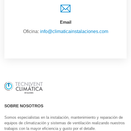
Email
Oficina:
info@climaticainstalaciones.com
SOBRE NOSOTROS
Somos especialistas en la instalación, mantenimiento y reparación de
equipos de climatización y sistemas de ventilación realizando nuestros
trabajos con la mayor eficiencia y gusto por el detalle.