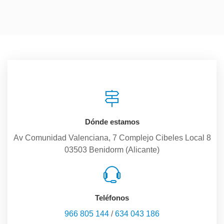
Dónde estamos
Av Comunidad Valenciana, 7 Complejo Cibeles Local 8
03503 Benidorm (Alicante)
Teléfonos
966 805 144
/
634 043 186