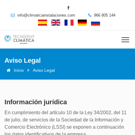
info@climaticainstalaciones.com
966 805 144
Aviso Legal
Inicio
Aviso Legal
Información jurídica
En cumplimiento del artículo 10 de la Ley 34/2002, del 11
de julio, de servicios de la Sociedad de la Información y
Comercio Electrónico (LSSI) se exponen a continuación
los datos identificativos de la empresa.