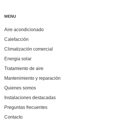
MENU
Aire acondicionado
Calefacción
Climatización comercial
Energia solar
Tratamiento de aire
Mantenimiento y reparación
Quienes somos
Instalaciones destacadas
Preguntas frecuentes
Contacto