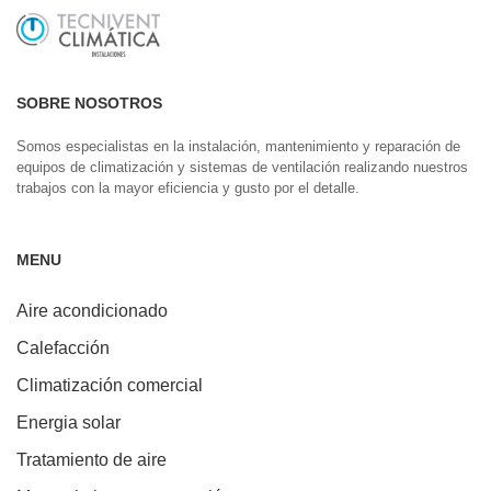
SOBRE NOSOTROS
Somos especialistas en la instalación, mantenimiento y reparación de
equipos de climatización y sistemas de ventilación realizando nuestros
trabajos con la mayor eficiencia y gusto por el detalle.
MENU
Aire acondicionado
Calefacción
Climatización comercial
Energia solar
Tratamiento de aire