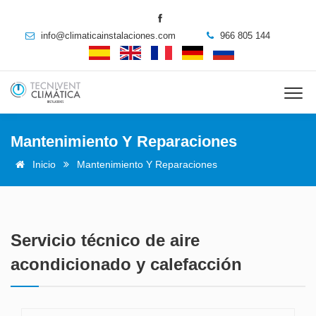
info@climaticainstalaciones.com
966 805 144
Mantenimiento Y Reparaciones
Inicio
Mantenimiento Y Reparaciones
Servicio técnico de aire
acondicionado y calefacción