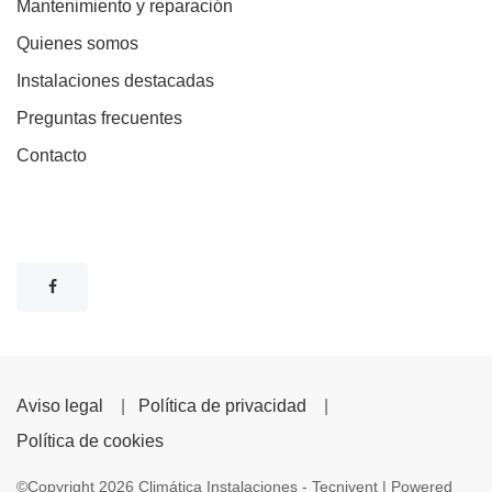
Mantenimiento y reparación
Quienes somos
Instalaciones destacadas
Preguntas frecuentes
Contacto
Aviso legal
|
Política de privacidad
|
Política de cookies
©Copyright
2026
Climática Instalaciones - Tecnivent
| Powered