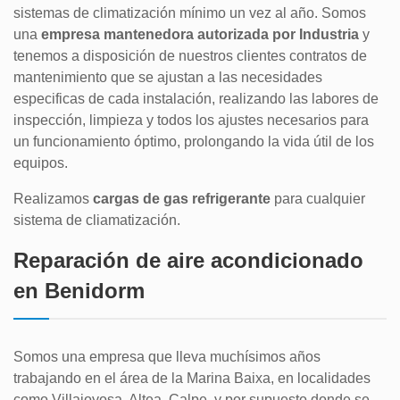
sistemas de climatización mínimo un vez al año. Somos
una
empresa mantenedora autorizada por Industria
y
tenemos a disposición de nuestros clientes contratos de
mantenimiento que se ajustan a las necesidades
especificas de cada instalación, realizando las labores de
inspección, limpieza y todos los ajustes necesarios para
un funcionamiento óptimo, prolongando la vida útil de los
equipos.
Realizamos
cargas de gas refrigerante
para cualquier
sistema de cliamatización.
Reparación de aire acondicionado
en Benidorm
Somos una empresa que lleva muchísimos años
trabajando en el área de la Marina Baixa, en localidades
como Villajoyosa, Altea, Calpe, y por supuesto donde se