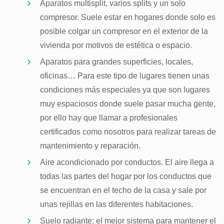
Aparatos multisplit, varios splits y un solo
compresor. Suele estar en hogares donde solo es
posible colgar un compresor en el exterior de la
vivienda por motivos de estética o espacio.
Aparatos para grandes superficies, locales,
oficinas… Para este tipo de lugares tienen unas
condiciones más especiales ya que son lugares
muy espaciosos donde suele pasar mucha gente,
por ello hay que llamar a profesionales
certificados como nosotros para realizar tareas de
mantenimiento y reparación.
Aire acondicionado por conductos. El aire llega a
todas las partes del hogar por los conductos que
se encuentran en el techo de la casa y sale por
unas rejillas en las diferentes habitaciones.
Suelo radiante: el mejor sistema para mantener el