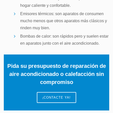
hogar caliente y confortable.
Emisores térmicos: son aparatos de consumen
mucho menos que otros aparatos más clásicos y
rinden muy bien.
Bombas de calor: son rápidos pero y suelen estar
en aparatos junto con el aire acondicionado.
Pida su
presupuesto de reparación de
aire acondicionado
o
calefacción
sin
compromiso
¡CONTACTE YA!