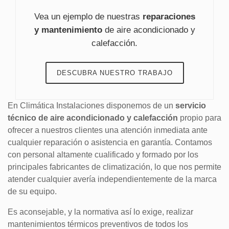
Vea un ejemplo de nuestras
reparaciones
y mantenimiento
de aire acondicionado y
calefacción.
DESCUBRA NUESTRO TRABAJO
En Climática Instalaciones disponemos de un
servicio
técnico de aire acondicionado y calefacción
propio para
ofrecer a nuestros clientes una atención inmediata ante
cualquier reparación o asistencia en garantía. Contamos
con personal altamente cualificado y formado por los
principales fabricantes de climatización, lo que nos permite
atender cualquier avería independientemente de la marca
de su equipo.
Es aconsejable, y la normativa así lo exige, realizar
mantenimientos térmicos preventivos de todos los