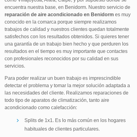
encuentra nuestra base, en Benidorm. Nuestro servicio de
reparación de aire acondicionado en Benidorm
es muy
conocido en la comarca porque siempre realizamos
trabajos de calidad y nuestros clientes quedan totalmente
satisfechos con los resultados obtenidos. Si quieres tener
una garantía de un trabajo bien hecho y que perduren los
resultados en el tiempo es muy importante que contactes
con profesionales reconocidos por su calidad en sus
servicios.
Para poder realizar un buen trabajo es imprescindible
detectar el problema y tomar la mejor solución adaptada a
las necesidades del cliente. Realizamos reparaciones de
todo tipo de aparatos de climatización, tanto aire
acondicionado como calefacción:
Splits de 1x1. Es lo más común en los hogares
habituales de clientes particulares.