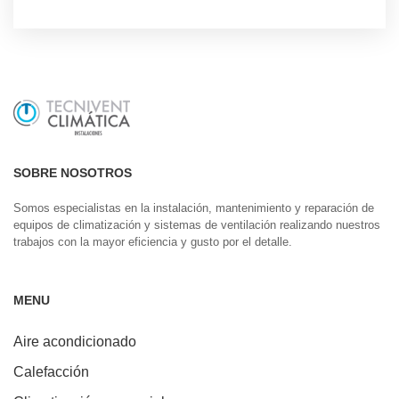
SOBRE NOSOTROS
Somos especialistas en la instalación, mantenimiento y reparación de
equipos de climatización y sistemas de ventilación realizando nuestros
trabajos con la mayor eficiencia y gusto por el detalle.
MENU
Aire acondicionado
Calefacción