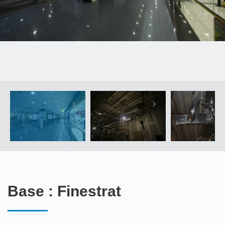
Base : Finestrat