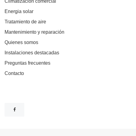
Climatización comercial
Energia solar
Tratamiento de aire
Mantenimiento y reparación
Quienes somos
Instalaciones destacadas
Preguntas frecuentes
Contacto