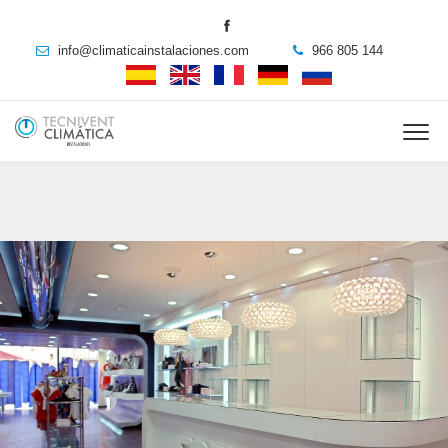
info@climaticainstalaciones.com
966 805 144