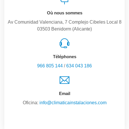
Où nous sommes
Av Comunidad Valenciana, 7 Complejo Cibeles Local 8
03503 Benidorm (Alicante)
Téléphones
966 805 144
/
634 043 186
Email
Oficina:
info@climaticainstalaciones.com