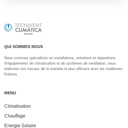
QUI SOMMES NOUS
Nous sommes spécialisés en installations, entretient et réparations
d’équipements de climatisation et de systèmes de ventilation, nous
réalisons nos travaux de la manière la plus efficace avec les meilleures
finitions.
MENU
Climatisation
Chauffage
Energie Solaire