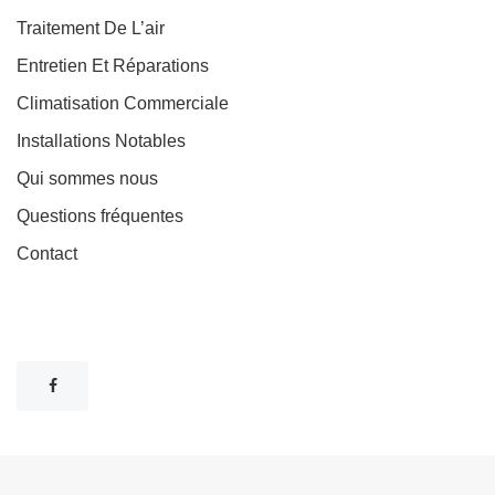
Traitement De L’air
Entretien Et Réparations
Climatisation Commerciale
Installations Notables
Qui sommes nous
Questions fréquentes
Contact