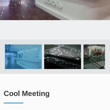
Cool Meeting