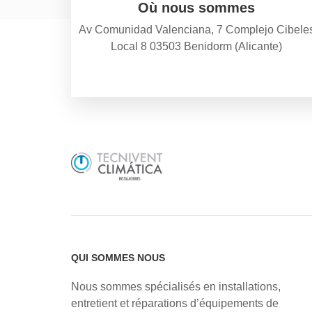
Où nous sommes
Av Comunidad Valenciana, 7 Complejo Cibele
Local 8 03503 Benidorm (Alicante)
QUI SOMMES NOUS
Nous sommes spécialisés en installations,
entretient et réparations d’équipements de