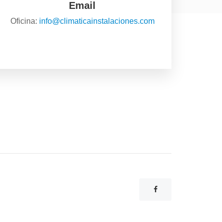
Email
Oficina:
info@climaticainstalaciones.com