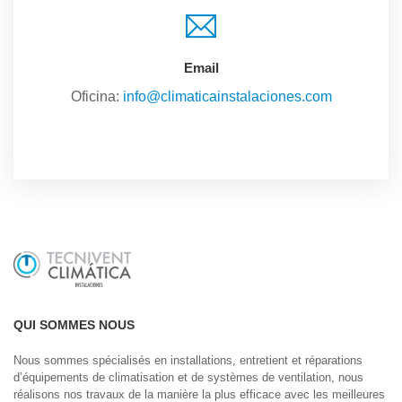
Email
Oficina:
info@climaticainstalaciones.com
QUI SOMMES NOUS
Nous sommes spécialisés en installations, entretient et réparations
d’équipements de climatisation et de systèmes de ventilation, nous
réalisons nos travaux de la manière la plus efficace avec les meilleures