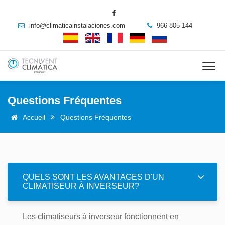
info@climaticainstalaciones.com
966 805 144
Questions Fréquentes
Accueil
Questions Fréquentes
QUELS SONT LES AVANTAGES D'UN
CLIMATISEUR À INVERSEUR?
Les climatiseurs à inverseur fonctionnent en