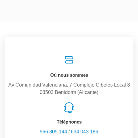
Où nous sommes
Av Comunidad Valenciana, 7 Complejo Cibeles Local 8
03503 Benidorm (Alicante)
Téléphones
966 805 144
/
634 043 186