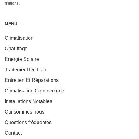
finitions.
MENU
Climatisation
Chauffage
Energie Solaire
Traitement De L’air
Entretien Et Réparations
Climatisation Commerciale
Installations Notables
Qui sommes nous
Questions fréquentes
Contact