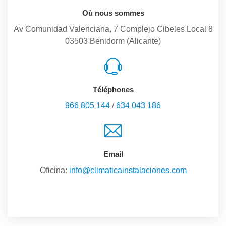
Où nous sommes
Av Comunidad Valenciana, 7 Complejo Cibeles Local 8
03503 Benidorm (Alicante)
Téléphones
966 805 144
/
634 043 186
Email
Oficina:
info@climaticainstalaciones.com