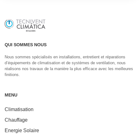
QUI SOMMES NOUS
Nous sommes spécialisés en installations, entretient et réparations
d’équipements de climatisation et de systèmes de ventilation, nous
réalisons nos travaux de la manière la plus efficace avec les meilleures
finitions.
MENU
Climatisation
Chauffage
Energie Solaire