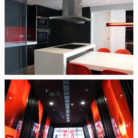
Base : Finestrat
Appartement à Los Arenales del Sol