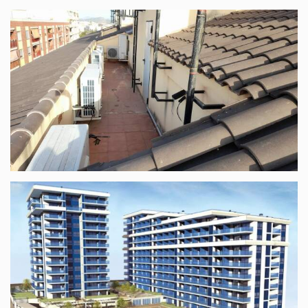
Entretien et réparation d'unités de
climatisation
Climatisation pour les particuliers