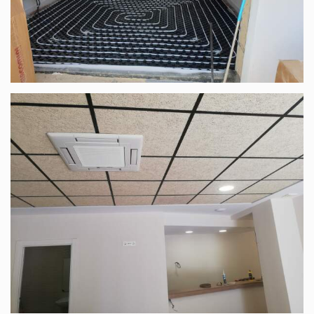
Installation de chauffage pour les particuliers