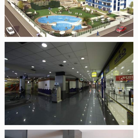
Climatisation Résidentiel Villamar