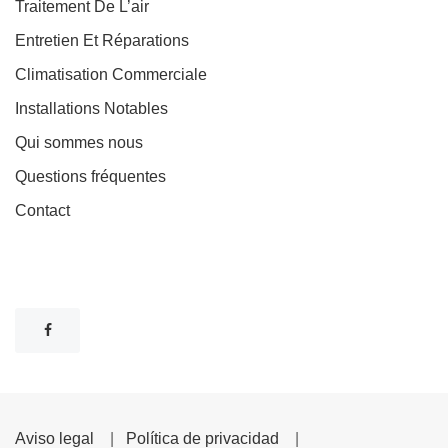
Traitement De L’air
Entretien Et Réparations
Climatisation Commerciale
Installations Notables
Qui sommes nous
Questions fréquentes
Contact
Aviso legal
|
Política de privacidad
|