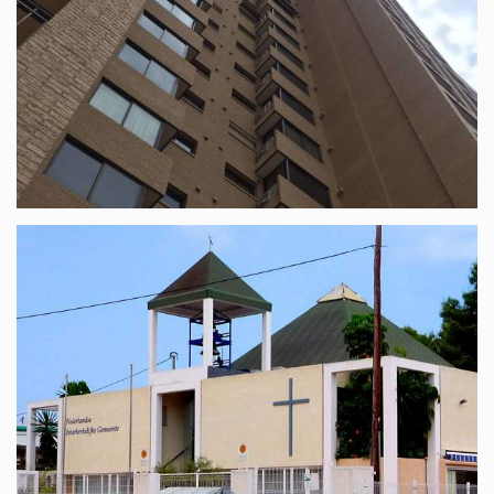
Appartement 16 à Benidorm