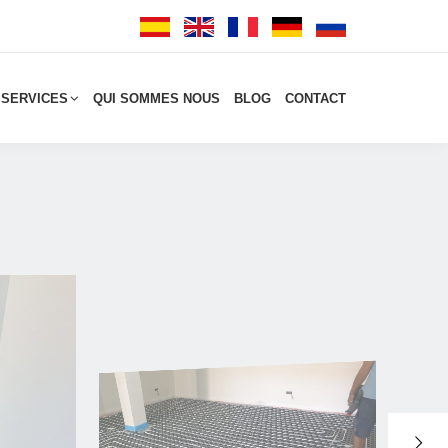
 SERVICES
QUI SOMMES NOUS
BLOG
CONTACT