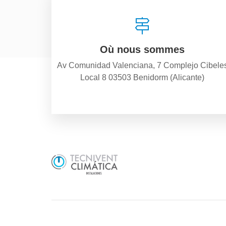
Où nous sommes
Av Comunidad Valenciana, 7 Complejo Cibele
Local 8 03503 Benidorm (Alicante)