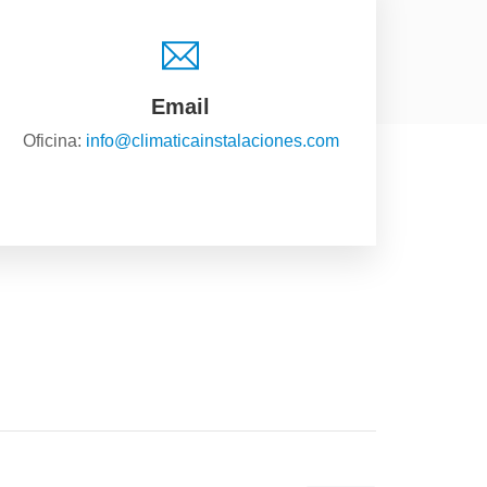
Email
Oficina:
info@climaticainstalaciones.com