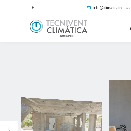
info@climaticainstal