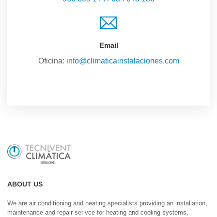
Email
Oficina:
info@climaticainstalaciones.com
ABOUT US
We are air conditioning and heating specialists providing an installation,
maintenance and repair serivce for heating and cooling systems,