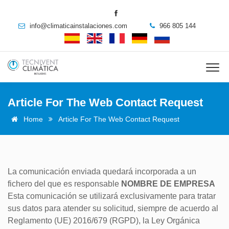
info@climaticainstalaciones.com
966 805 144
Article For The Web Contact Request
Home
Article For The Web Contact Request
La comunicación enviada quedará incorporada a un
fichero del que es responsable
NOMBRE DE EMPRESA
Esta comunicación se utilizará exclusivamente para tratar
sus datos para atender su solicitud, siempre de acuerdo al
Reglamento (UE) 2016/679 (RGPD), la Ley Orgánica