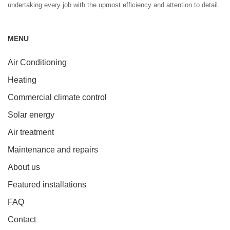
undertaking every job with the upmost efficiency and attention to detail.
MENU
Air Conditioning
Heating
Commercial climate control
Solar energy
Air treatment
Maintenance and repairs
About us
Featured installations
FAQ
Contact